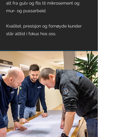
alt fra gulv og flis til mikrosement og
mur- og pussarbeid.
Kvalitet, presisjon og fornøyde kunder
står alltid i fokus hos oss.