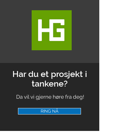
Har du et prosjekt i
tankene?
Da vil vi gjerne høre fra deg!
RING NÅ