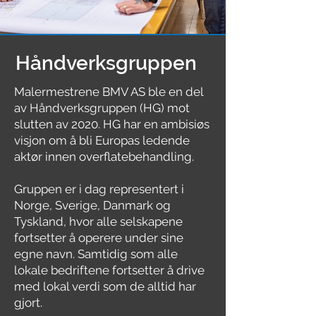
Håndverksgruppen
Malermestrene BMV AS ble en del
av Håndverksgruppen (HG) mot
slutten av 2020. HG har en ambisiøs
visjon om å bli Europas ledende
aktør innen overflatebehandling.
Gruppen er i dag representert i
Norge, Sverige, Danmark og
Tyskland, hvor alle selskapene
fortsetter å operere under sine
egne navn. Samtidig som alle
lokale bedriftene fortsetter å drive
med lokal verdi som de alltid har
gjort.