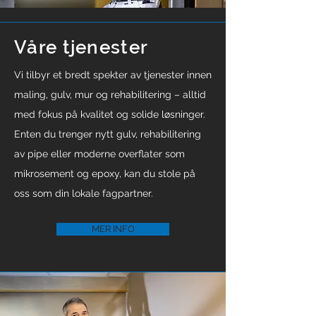
Våre tjenester
Vi tilbyr et bredt spekter av tjenester innen
maling, gulv, mur og rehabilitering – alltid
med fokus på kvalitet og solide løsninger.
Enten du trenger nytt gulv, rehabilitering
av pipe eller moderne overflater som
mikrosement og epoxy, kan du stole på
oss som din lokale fagpartner.
MER INFO